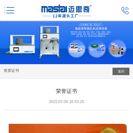


资质证书
返回
荣誉证书
2022-07-04 16:53:26