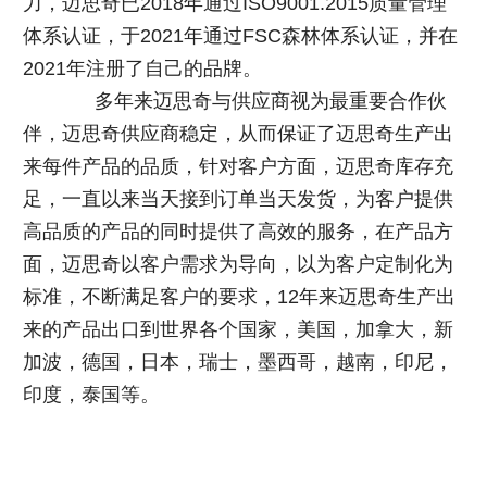
力，迈思奇已2018年通过ISO9001.2015质量管理
体系认证，于2021年通过FSC森林体系认证，并在
2021年注册了自己的品牌。
多年来迈思奇与供应商视为最重要合作伙
伴，迈思奇供应商稳定，从而保证了迈思奇生产出
来每件产品的品质，针对客户方面，迈思奇库存充
足，一直以来当天接到订单当天发货，为客户提供
高品质的产品的同时提供了高效的服务，在产品方
面，迈思奇以客户需求为导向，以为客户定制化为
标准，不断满足客户的要求，12年来迈思奇生产出
来的产品出口到世界各个国家，美国，加拿大，新
加波，德国，日本，瑞士，墨西哥，越南，印尼，
印度，泰国等。