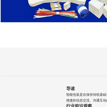
导读
智能包装是在保持传统基础
便捷的信息交流、沟通互动
行业前沿观察