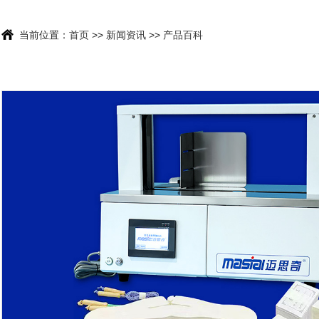
当前位置：
首页
>>
新闻资讯
>>
产品百科