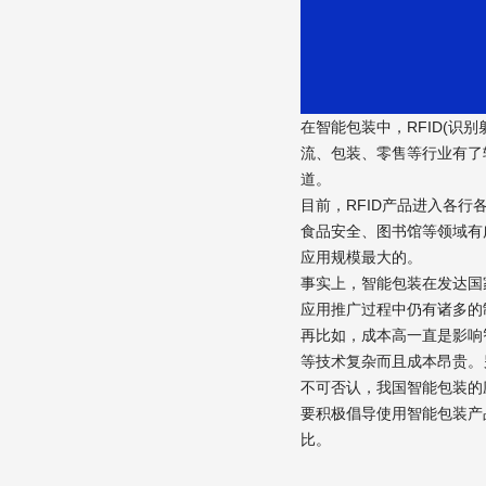
在智能包装中，RFID(
流、包装、零售等行业有了较
道。
目前，RFID产品进入各
食品安全、图书馆等领域有广
应用规模最大的。
事实上，智能包装在发达国
应用推广过程中仍有诸多的
再比如，成本高一直是影响
等技术复杂而且成本昂贵。
不可否认，我国智能包装的
要积极倡导使用智能包装产
比。