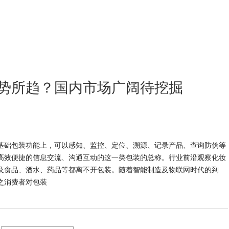
势所趋？国内市场广阔待挖掘
基础包装功能上，可以感知、监控、定位、溯源、记录产品、查询防伪等
高效便捷的信息交流、沟通互动的这一类包装的总称。行业前沿观察化妆
及食品、酒水、药品等都离不开包装。随着智能制造及物联网时代的到
之消费者对包装