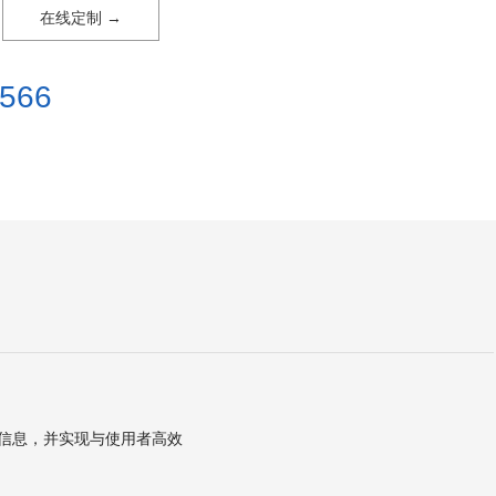
在线定制 →
566
信息，并实现与使用者高效