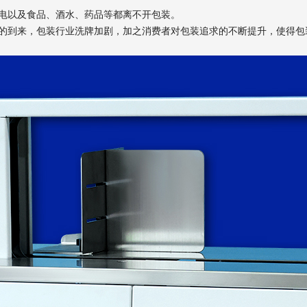
电以及食品、酒水、药品等都离不开包装。
的到来，包装行业洗牌加剧，加之消费者对包装追求的不断提升，使得包
。