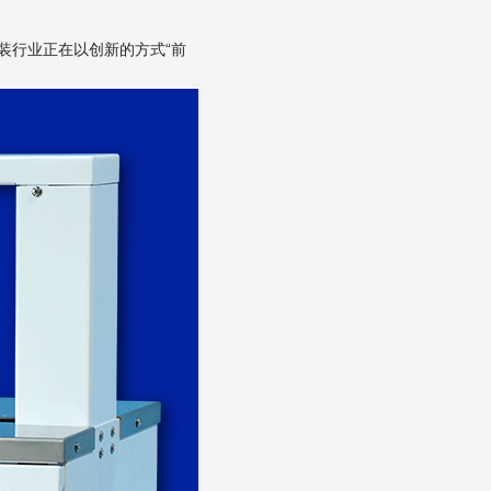
装行业正在以创新的方式“前