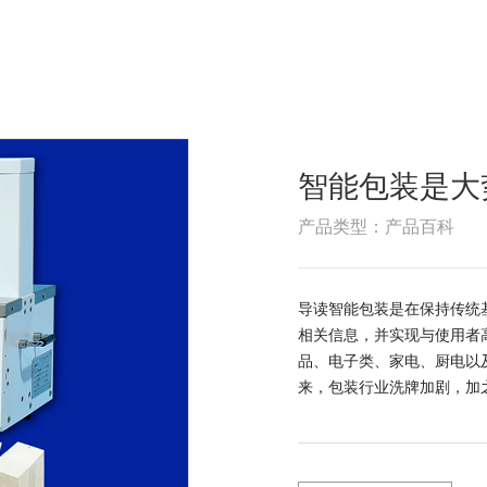
智能包装是大
产品类型：产品百科
导读智能包装是在保持传统
相关信息，并实现与使用者
品、电子类、家电、厨电以
来，包装行业洗牌加剧，加