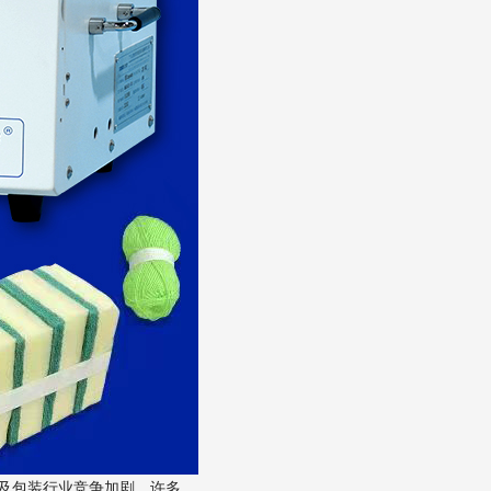
及包装行业竞争加剧，许多