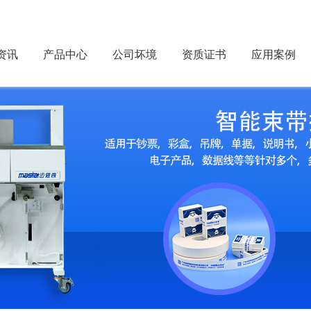
资讯
产品中心
公司坏境
资质证书
应用案例