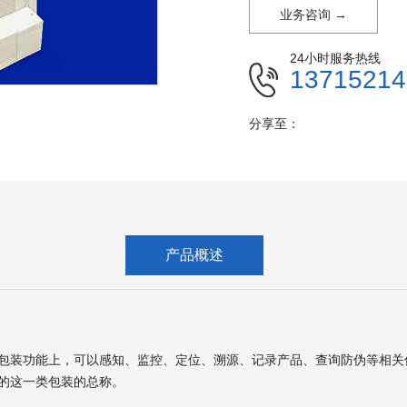
业务咨询 →
24小时服务热线
13715214
分享至：
产品概述
包装功能上，可以感知、监控、定位、溯源、记录产品、查询防伪等相关
的这一类包装的总称。