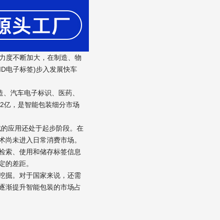
管力度不断加大，在制造、物
ID电子标签)步入发展快车
制造、汽车电子标识、医药、
42亿，是智能包装细分市场
域的应用还处于起步阶段。在
术尚未进入日常消费市场。
检索、使用和储存标签信息
定的差距。
挖掘。对于国家来说，还需
逐渐提升智能包装的市场占