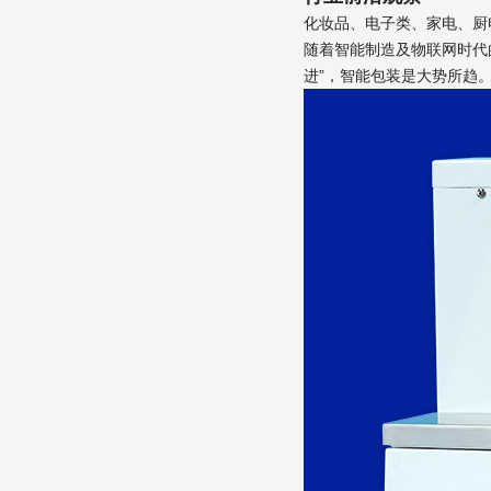
化妆品、电子类、家电、厨
随着智能制造及物联网时代
进”，智能包装是大势所趋