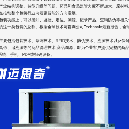
产业结构调整、转型升级等问题。药品和食品监管力度不断加大、原材料
在推动整个包装行业向着更智能的方向发展。
包装功能上，可以感知、监控、定位、溯源、记录产品、查询防伪等相关
这一类包装的总称。根据全球技术与咨询公司Technavio最新报告，全
主要包括包装技术、条码技术、RFID技术、防伪技术、溯源技术以及保
真假、追溯源等的商品管理技术;商品溯源，即为企业客户提供完整的商
系统、手机、PDA或扫码设备。