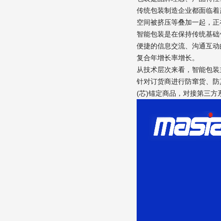
传统包装制造企业都面临着
空间被挤压等叠加一起，正
智能包装是在保持传统基础
便捷的信息交流、沟通互动的
复合年增长率增长。
从技术层次来看，智能包装
针对订货商进行防窜货、防
(芯)锚定商品，对接第三方