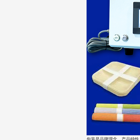
包装是品牌理念、产品特性