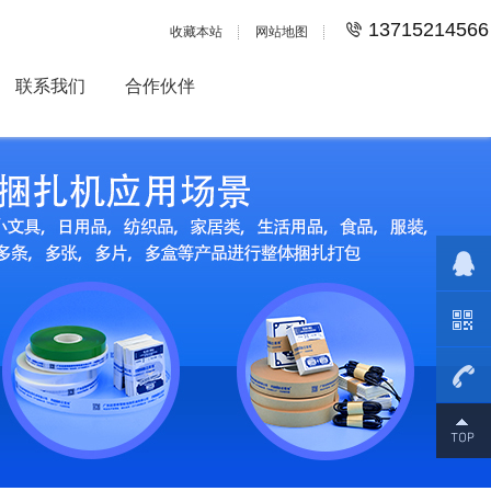
13715214566
收藏本站
网站地图
联系我们
合作伙伴
13715