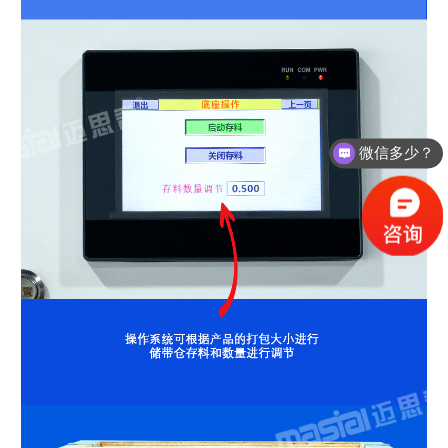
支持哪些材质的扎带？