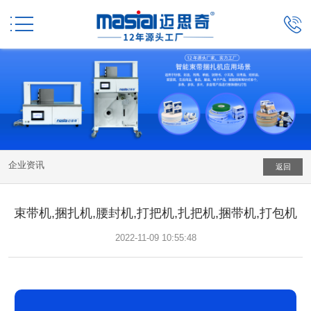


企业资讯
返回
束带机,捆扎机,腰封机,打把机,扎把机,捆带机,打包机
2022-11-09 10:55:48