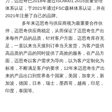
力，迈思奇已2018年通过ISO9001.2015质量管理
体系认证，于2021年通过FSC森林体系认证，并在
2021年注册了自己的品牌。
多年来迈思奇与供应商视为最重要合作伙
伴，迈思奇供应商稳定，从而保证了迈思奇生产出
来每件产品的品质，针对客户方面，迈思奇库存充
足，一直以来当天接到订单当天发货，为客户提供
高品质的产品的同时提供了高效的服务，在产品方
面，迈思奇以客户需求为导向，以为客户定制化为
标准，不断满足客户的要求，12年来迈思奇生产出
来的产品出口到世界各个国家，美国，加拿大，新
加波，德国，日本，瑞士，墨西哥，越南，印尼，
印度，泰国等。