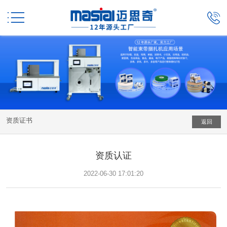


资质证书
返回
资质认证
2022-06-30 17:01:20