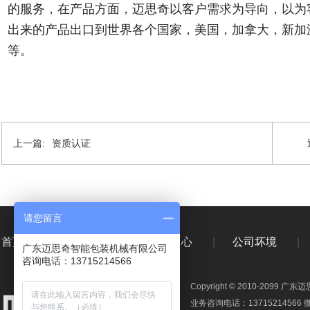
的服务，在产品方面，迈思奇以客户需求为导向，以为
出来的产品出口到世界各个国家，美国，加拿大，新加
等。
上一篇:
资质认证
请您留言
首页
|
新闻资讯
|
产品中心
|
公司坏境
|
广东迈思奇智能包装机械有限公司
咨询电话：13715214566
Copyright © 2010-209
业务咨询电话：13715214566