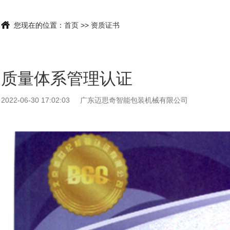
您现在的位置：
首页
>>
资质证书
质量体系管理认证
2022-06-30 17:02:03
广东迈思奇智能包装机械有限公司