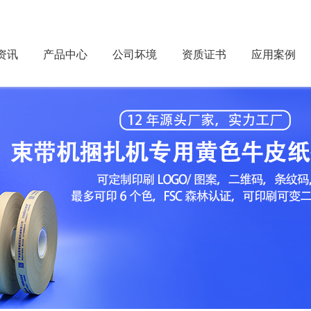
资讯
产品中心
公司坏境
资质证书
应用案例