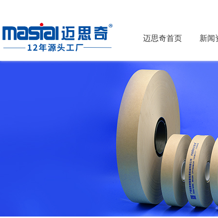
迈思奇首页
新闻